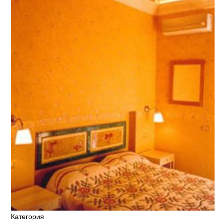
Категория